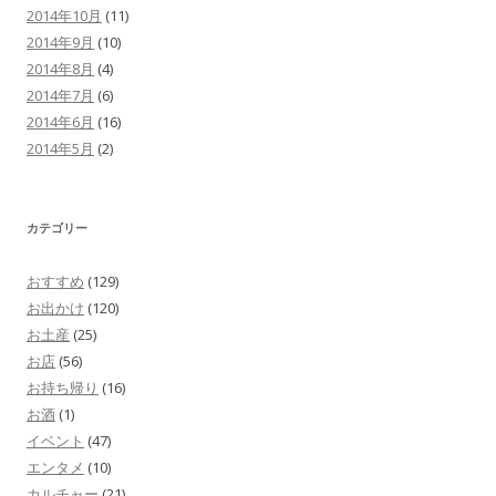
2014年10月
(11)
2014年9月
(10)
2014年8月
(4)
2014年7月
(6)
2014年6月
(16)
2014年5月
(2)
カテゴリー
おすすめ
(129)
お出かけ
(120)
お土産
(25)
お店
(56)
お持ち帰り
(16)
お酒
(1)
イベント
(47)
エンタメ
(10)
カルチャー
(21)