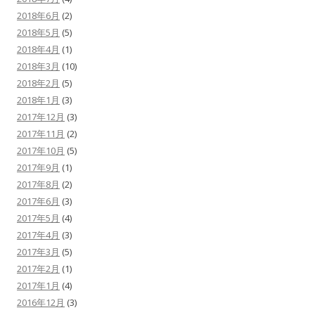
2018年6月
(2)
2018年5月
(5)
2018年4月
(1)
2018年3月
(10)
2018年2月
(5)
2018年1月
(3)
2017年12月
(3)
2017年11月
(2)
2017年10月
(5)
2017年9月
(1)
2017年8月
(2)
2017年6月
(3)
2017年5月
(4)
2017年4月
(3)
2017年3月
(5)
2017年2月
(1)
2017年1月
(4)
2016年12月
(3)