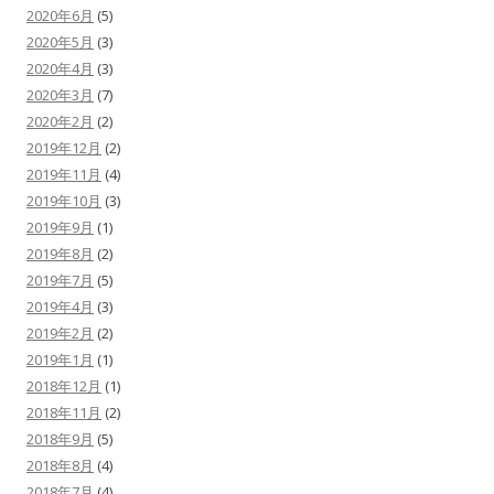
2020年6月
(5)
2020年5月
(3)
2020年4月
(3)
2020年3月
(7)
2020年2月
(2)
2019年12月
(2)
2019年11月
(4)
2019年10月
(3)
2019年9月
(1)
2019年8月
(2)
2019年7月
(5)
2019年4月
(3)
2019年2月
(2)
2019年1月
(1)
2018年12月
(1)
2018年11月
(2)
2018年9月
(5)
2018年8月
(4)
2018年7月
(4)