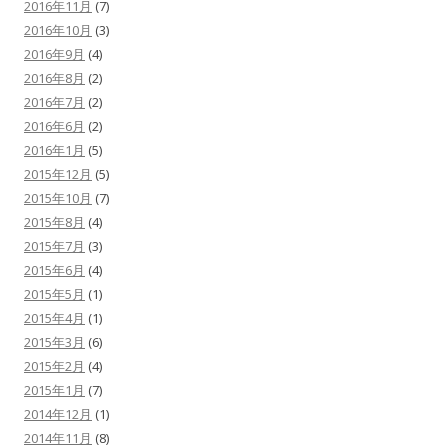
2016年11月
(7)
2016年10月
(3)
2016年9月
(4)
2016年8月
(2)
2016年7月
(2)
2016年6月
(2)
2016年1月
(5)
2015年12月
(5)
2015年10月
(7)
2015年8月
(4)
2015年7月
(3)
2015年6月
(4)
2015年5月
(1)
2015年4月
(1)
2015年3月
(6)
2015年2月
(4)
2015年1月
(7)
2014年12月
(1)
2014年11月
(8)