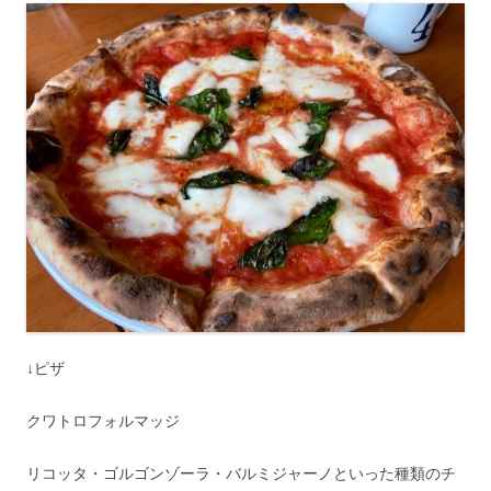
↓ピザ
クワトロフォルマッジ
リコッタ・ゴルゴンゾーラ・バルミジャーノといった種類のチ