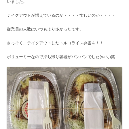
いました。
テイクアウトが増えているのか・・・・忙しいのか・・・・
従業員の人数はいつもより多かったです。
さっそく、テイクアウトしたトルコライス弁当を！！
ボリューミーなので持ち帰り容器がパンパンでした(/ω＼)笑