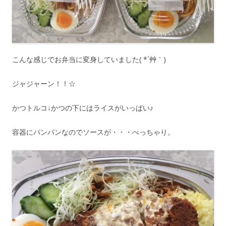
こんな感じでお弁当に変身していました( *´艸｀)
ジャジャーン！！☆
かつトルコ↓かつの下にはライスがいっぱい♪
容器にパンパンなのでソースが・・・べっちゃり。