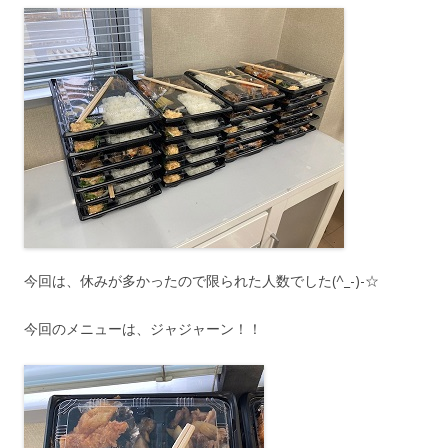
今回は、休みが多かったので限られた人数でした(^_-)-☆
今回のメニューは、ジャジャーン！！