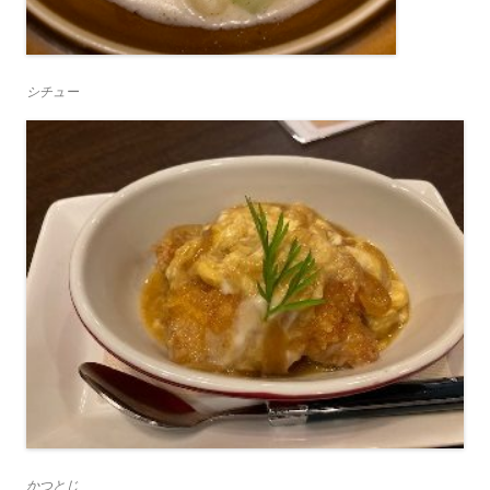
シチュー
かつとじ