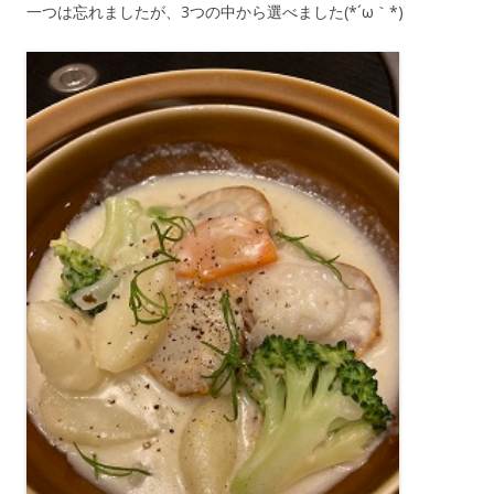
一つは忘れましたが、3つの中から選べました(*´ω｀*)