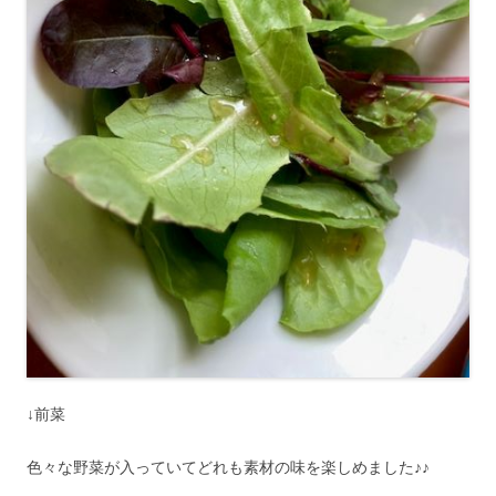
↓前菜
色々な野菜が入っていてどれも素材の味を楽しめました♪♪