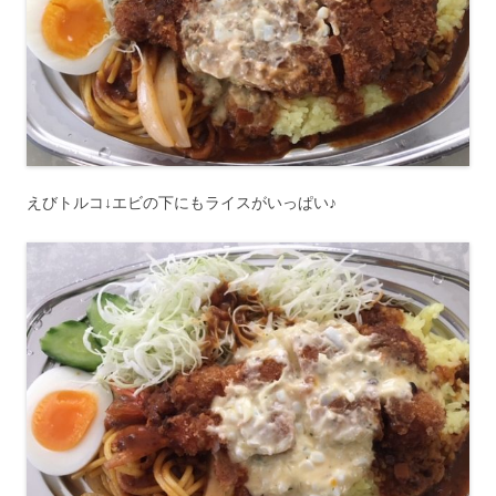
えびトルコ↓エビの下にもライスがいっぱい♪