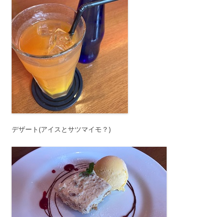
デザート(アイスとサツマイモ？)