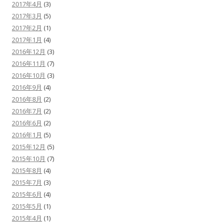
2017年4月
(3)
2017年3月
(5)
2017年2月
(1)
2017年1月
(4)
2016年12月
(3)
2016年11月
(7)
2016年10月
(3)
2016年9月
(4)
2016年8月
(2)
2016年7月
(2)
2016年6月
(2)
2016年1月
(5)
2015年12月
(5)
2015年10月
(7)
2015年8月
(4)
2015年7月
(3)
2015年6月
(4)
2015年5月
(1)
2015年4月
(1)