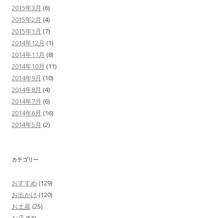
2015年3月
(6)
2015年2月
(4)
2015年1月
(7)
2014年12月
(1)
2014年11月
(8)
2014年10月
(11)
2014年9月
(10)
2014年8月
(4)
2014年7月
(6)
2014年6月
(16)
2014年5月
(2)
カテゴリー
おすすめ
(129)
お出かけ
(120)
お土産
(25)