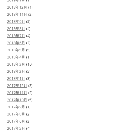
2019年1月
(1)
2018年12月
(1)
2018年11月
(2)
2018年9月
(5)
2018年8月
(4)
2018年7月
(4)
2018年6月
(2)
2018年5月
(5)
2018年4月
(1)
2018年3月
(10)
2018年2月
(5)
2018年1月
(3)
2017年12月
(3)
2017年11月
(2)
2017年10月
(5)
2017年9月
(1)
2017年8月
(2)
2017年6月
(3)
2017年5月
(4)