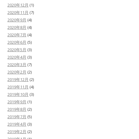
2020年12月
(1)
2020年11月
(7)
2020年9月
(4)
2020年8月
(4)
2020年7月
(4)
2020年6月
(5)
2020年5月
(3)
2020年4月
(3)
2020年3月
(7)
2020年2月
(2)
2019年12月
(2)
2019年11月
(4)
2019年10月
(3)
2019年9月
(1)
2019年8月
(2)
2019年7月
(5)
2019年4月
(3)
2019年2月
(2)