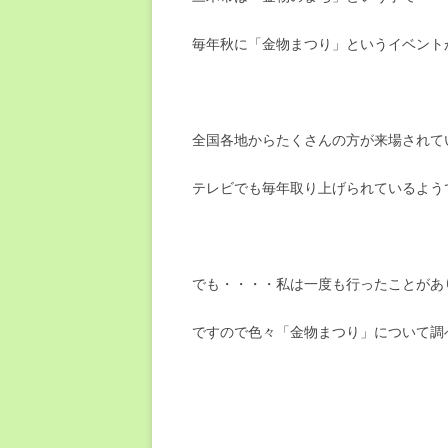
毎年秋に「金物まつり」というイベントが
全国各地からたくさんの方が来場されて
テレビでも毎年取り上げられているよう
でも・・・・私は一度も行ったことがありませ
ですので色々「金物まつり」について調べ