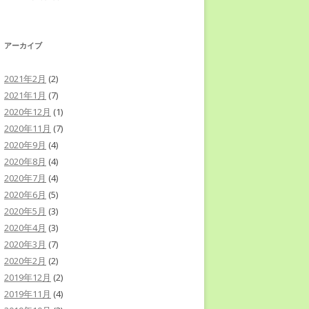
アーカイブ
2021年2月
(2)
2021年1月
(7)
2020年12月
(1)
2020年11月
(7)
2020年9月
(4)
2020年8月
(4)
2020年7月
(4)
2020年6月
(5)
2020年5月
(3)
2020年4月
(3)
2020年3月
(7)
2020年2月
(2)
2019年12月
(2)
2019年11月
(4)