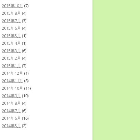
2015年10月
(7)
2015年8月
(4)
2015年7月
(3)
2015年6月
(4)
2015年5月
(1)
2015年4月
(1)
2015年3月
(6)
2015年2月
(4)
2015年1月
(7)
2014年12月
(1)
2014年11月
(8)
2014年10月
(11)
2014年9月
(10)
2014年8月
(4)
2014年7月
(6)
2014年6月
(16)
2014年5月
(2)