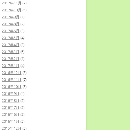
2017年11月
(2)
2017年10月
(5)
2017年9月
(1)
2017年8月
(2)
2017年6月
(3)
2017年5月
(4)
2017年4月
(3)
2017年3月
(5)
2017年2月
(1)
2017年1月
(4)
2016年12月
(3)
2016年11月
(7)
2016年10月
(3)
2016年9月
(4)
2016年8月
(2)
2016年7月
(2)
2016年6月
(2)
2016年1月
(5)
2015年12月
(5)