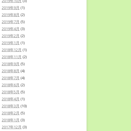
2019年10月
(3)
2019年9月
(1)
2019年8月
(2)
2019年7月
(5)
2019年4月
(3)
2019年2月
(2)
2019年1月
(1)
2018年12月
(1)
2018年11月
(2)
2018年9月
(5)
2018年8月
(4)
2018年7月
(4)
2018年6月
(2)
2018年5月
(5)
2018年4月
(1)
2018年3月
(10)
2018年2月
(5)
2018年1月
(3)
2017年12月
(3)